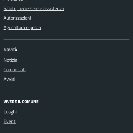
Salute, benessere e assistenza
Autorizzazioni
Agricoltura e pesca
NOVITÀ
Notizie
Comunicati
Avvisi
VIVERE IL COMUNE
Luoghi
Eventi