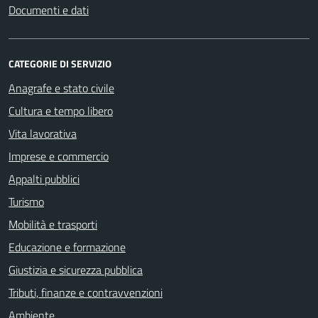
Documenti e dati
CATEGORIE DI SERVIZIO
Anagrafe e stato civile
Cultura e tempo libero
Vita lavorativa
Imprese e commercio
Appalti pubblici
Turismo
Mobilità e trasporti
Educazione e formazione
Giustizia e sicurezza pubblica
Tributi, finanze e contravvenzioni
Ambiente