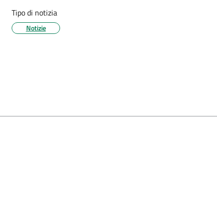
Tipo di notizia
Notizie