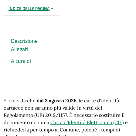
INDICE DELLA PAGINA
Descrizione
Allegati
A cura di
Descrizione
Si ricorda che
dal 3 agosto 2026
, le carte d'identità
cartacee non saranno più valide in virtù del
Regolamento (UE) 2019/1157. È necessario sostituire il
documento con una
Carta d'Identità Elettronica (CIE)
e
richiederla per tempo al Comune, poiché i tempi di