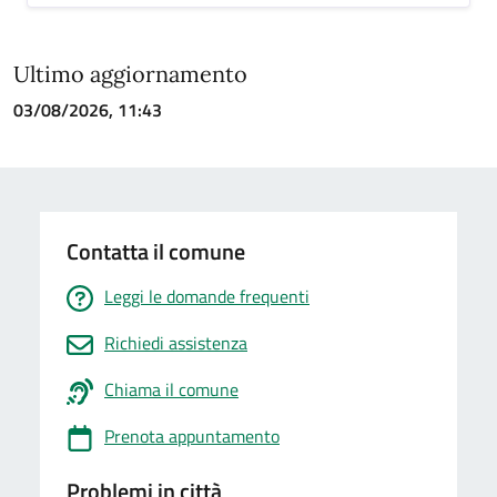
Ultimo aggiornamento
03/08/2026, 11:43
Contatta il comune
Leggi le domande frequenti
Richiedi assistenza
Chiama il comune
Prenota appuntamento
Problemi in città