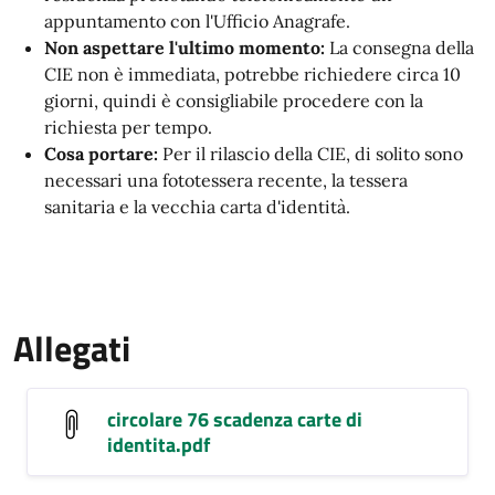
appuntamento con l'Ufficio Anagrafe.
Non aspettare l'ultimo momento:
La consegna della
CIE non è immediata, potrebbe richiedere circa 10
giorni, quindi è consigliabile procedere con la
richiesta per tempo.
Cosa portare:
Per il rilascio della CIE, di solito sono
necessari una fototessera recente, la tessera
sanitaria e la vecchia carta d'identità.
Allegati
circolare 76 scadenza carte di
identita.pdf