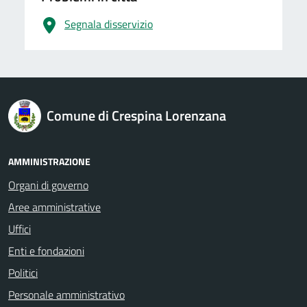
Segnala disservizio
logo Unione Europea
Comune di Crespina Lorenzana
AMMINISTRAZIONE
Organi di governo
Aree amministrative
Uffici
Enti e fondazioni
Politici
Personale amministrativo