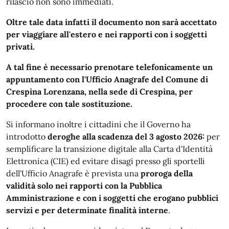
rilascio non sono immediati.
Oltre tale data infatti il documento non sarà accettato
per viaggiare all'estero e nei rapporti con i soggetti
privati.
A tal fine è necessario prenotare telefonicamente un
appuntamento con l'Ufficio Anagrafe del Comune di
Crespina Lorenzana, nella sede di Crespina, per
procedere con tale sostituzione.
Si informano inoltre i cittadini che il Governo ha
introdotto
deroghe alla scadenza del 3 agosto 2026:
per
semplificare la transizione digitale alla Carta d'Identità
Elettronica (CIE) ed evitare disagi presso gli sportelli
dell'Ufficio Anagrafe è prevista una
proroga della
validità solo nei rapporti con la Pubblica
Amministrazione e con i soggetti che erogano pubblici
servizi e per determinate finalità interne
.