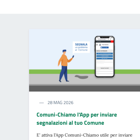
28 MAG 2026
Comuni-Chiamo l'App per inviare
segnalazioni al tuo Comune
E' attiva l'App Comuni-Chiamo utile per inviare