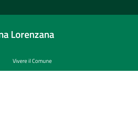
na Lorenzana
Vivere il Comune