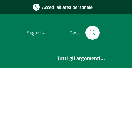
Accedi all'area personale
Seguici su
Cerca
Tutti gli argomenti...