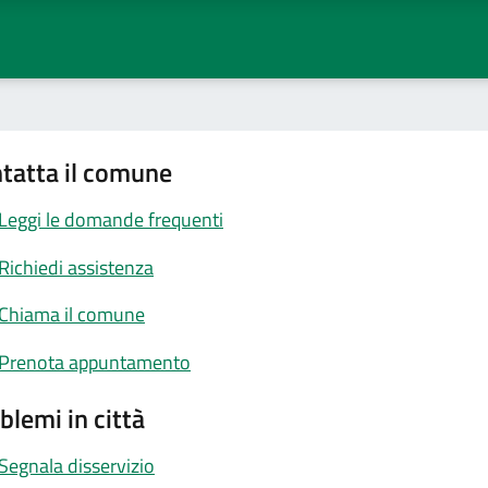
tatta il comune
Leggi le domande frequenti
Richiedi assistenza
Chiama il comune
Prenota appuntamento
blemi in città
Segnala disservizio