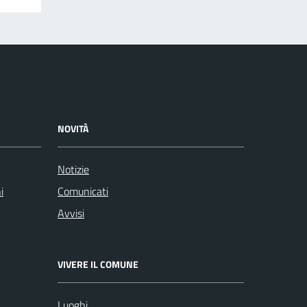
NOVITÀ
Notizie
i
Comunicati
Avvisi
VIVERE IL COMUNE
Luoghi