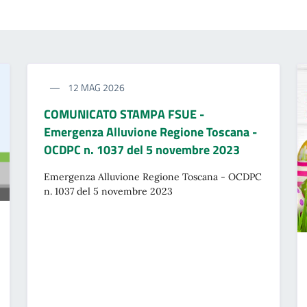
12 MAG 2026
COMUNICATO STAMPA FSUE -
Emergenza Alluvione Regione Toscana -
OCDPC n. 1037 del 5 novembre 2023
Emergenza Alluvione Regione Toscana - OCDPC
n. 1037 del 5 novembre 2023