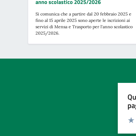
anno scolastico 2025/2026
Si comunica che a partire dal 20 febbraio 2025 e
fino al 15 aprile 2025 sono aperte le iscrizioni ai
servizi di Mensa e Trasporto per l'anno scolastico
2025/2026.
Qu
pa
Valut
Valu