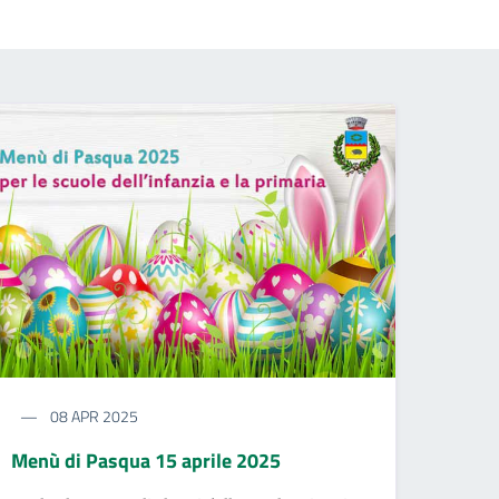
08 APR 2025
Menù di Pasqua 15 aprile 2025