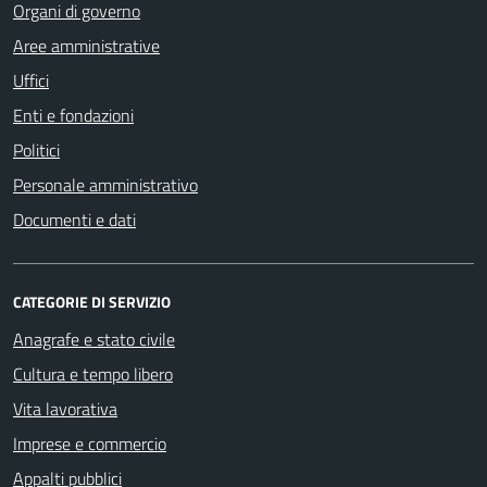
Organi di governo
Aree amministrative
Uffici
Enti e fondazioni
Politici
Personale amministrativo
Documenti e dati
CATEGORIE DI SERVIZIO
Anagrafe e stato civile
Cultura e tempo libero
Vita lavorativa
Imprese e commercio
Appalti pubblici