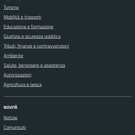
Turismo
Mobilità e trasporti
Educazione e formazione
Giustizia e sicurezza pubblica
Tributi, finanze e contravvenzioni
Ambiente
Salute, benessere e assistenza
Autorizzazioni
Agricoltura e pesca
NOVITÀ
Notizie
Comunicati