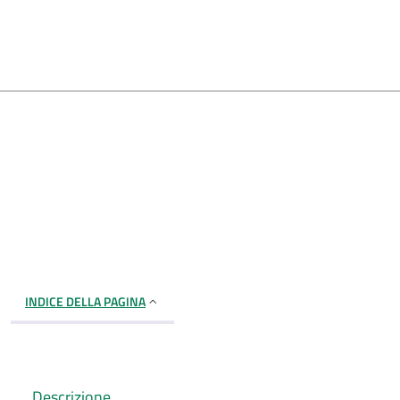
INDICE DELLA PAGINA
Descrizione