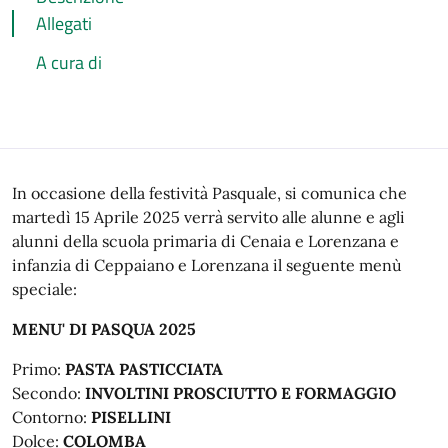
Allegati
A cura di
Descrizione
In occasione della festività Pasquale, si comunica che
martedì 15 Aprile 2025 verrà servito alle alunne e agli
alunni della scuola primaria di Cenaia e Lorenzana e
infanzia di Ceppaiano e Lorenzana il seguente menù
speciale:
MENU' DI PASQUA 2025
Primo:
PASTA PASTICCIATA
Secondo:
INVOLTINI PROSCIUTTO E FORMAGGIO
Contorno:
PISELLINI
Dolce:
COLOMBA