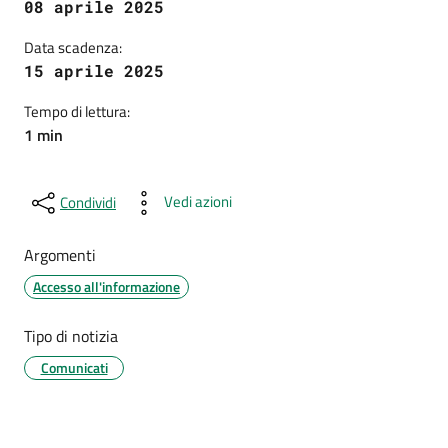
08 aprile 2025
Data scadenza:
15 aprile 2025
Tempo di lettura:
1 min
Vedi azioni
Condividi
Argomenti
Accesso all'informazione
Tipo di notizia
Comunicati