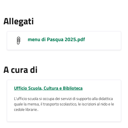
Allegati
menu di Pasqua 2025.pdf
A cura di
Ufficio Scuola, Cultura e Biblioteca
L’ufficio scuola si occupa dei servizi di supporto alla didattica
quale la mensa, il trasporto scolastico, le iscrizioni al nido e le
cedole librarie..