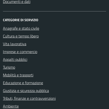
Documenti e dati
CATEGORIE DI SERVIZIO
Anagrafe e stato civile
Cultura e tempo libero
Vita lavorativa
Imprese e commercio
Appalti pubblici
Turismo
Mobilità e trasporti
Educazione e formazione
Giustizia e sicurezza pubblica
Tributi, finanze e contravvenzioni
Ambiente