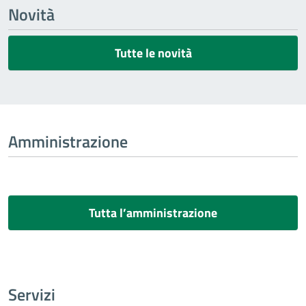
Novità
Tutte le novità
Amministrazione
Tutta l’amministrazione
Servizi