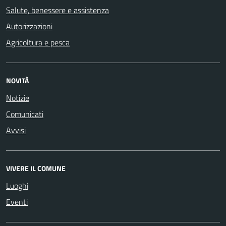
Salute, benessere e assistenza
Autorizzazioni
Agricoltura e pesca
NOVITÀ
Notizie
Comunicati
Avvisi
VIVERE IL COMUNE
Luoghi
Eventi