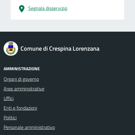
Segnala disservizio
logo Unione Europea
Comune di Crespina Lorenzana
AMMINISTRAZIONE
Organi di governo
Aree amministrative
Uffici
Enti e fondazioni
Politici
Personale amministrativo