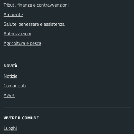
Tributi, finanze e contravvenzioni
Ambiente
Salute, benessere e assistenza
Autorizzazioni
Agricoltura e pesca
NOVITÀ
Notizie
Comunicati
Avvisi
VIVERE IL COMUNE
Luoghi