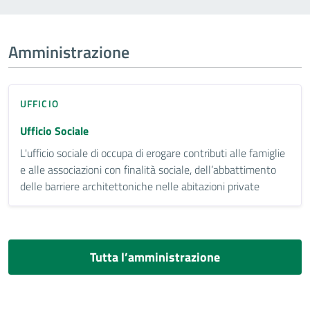
Amministrazione
UFFICIO
Ufficio Sociale
L'ufficio sociale di occupa di erogare contributi alle famiglie
e alle associazioni con finalità sociale, dell’abbattimento
delle barriere architettoniche nelle abitazioni private
Tutta l’amministrazione