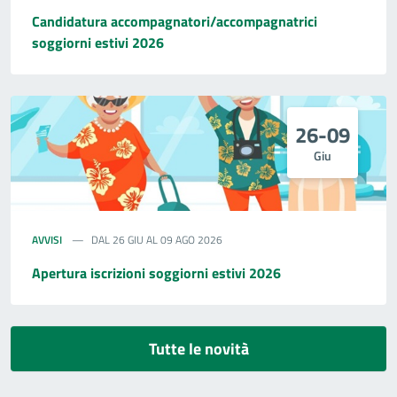
Candidatura accompagnatori/accompagnatrici
soggiorni estivi 2026
26-09
Giu
AVVISI
DAL 26 GIU AL 09 AGO 2026
Apertura iscrizioni soggiorni estivi 2026
Tutte le novità