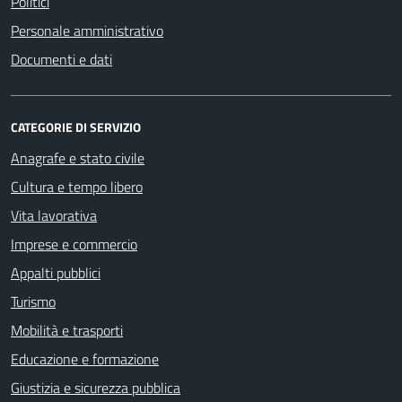
Politici
Personale amministrativo
Documenti e dati
CATEGORIE DI SERVIZIO
Anagrafe e stato civile
Cultura e tempo libero
Vita lavorativa
Imprese e commercio
Appalti pubblici
Turismo
Mobilità e trasporti
Educazione e formazione
Giustizia e sicurezza pubblica