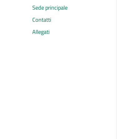
Sede principale
Contatti
Allegati