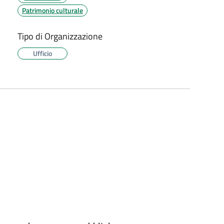
Patrimonio culturale
Tipo di Organizzazione
Ufficio