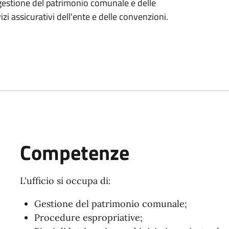
a gestione del patrimonio comunale e delle
i assicurativi dell'ente e delle convenzioni.
Competenze
L'ufficio si occupa di:
Gestione del patrimonio comunale;
Procedure espropriative;