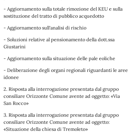
- Aggiornamento sulla totale rimozione del KEU e sulla
sostituzione del tratto di pubblico acquedotto
- Aggiornamento sull'analisi di rischio
- Soluzioni relative al pensionamento della dott.ssa
Giustarini
- Aggiornamento sulla situazione delle pale eoliche
- Deliberazione degli organi regionali riguardanti le aree
idonee
2. Risposta alla interrogazione presentata dal gruppo
consiliare Orizzonte Comune avente ad oggetto: «Via
San Rocco»
3. Risposta alla interrogazione presentata dal gruppo
consiliare Orizzonte Comune avente ad oggetto:
«Situazione della chiesa di Tremoleto»