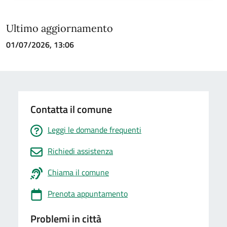
Ultimo aggiornamento
01/07/2026, 13:06
Contatta il comune
Leggi le domande frequenti
Richiedi assistenza
Chiama il comune
Prenota appuntamento
Problemi in città