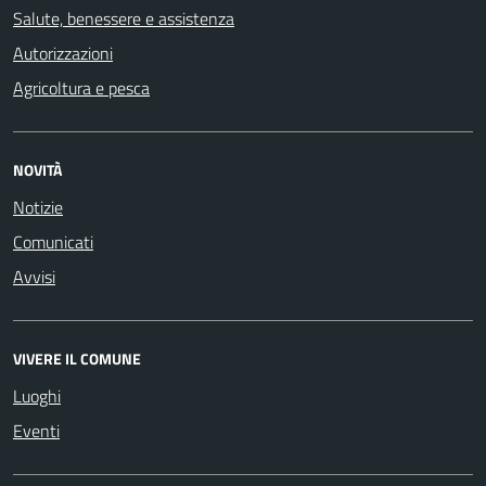
Salute, benessere e assistenza
Autorizzazioni
Agricoltura e pesca
NOVITÀ
Notizie
Comunicati
Avvisi
VIVERE IL COMUNE
Luoghi
Eventi