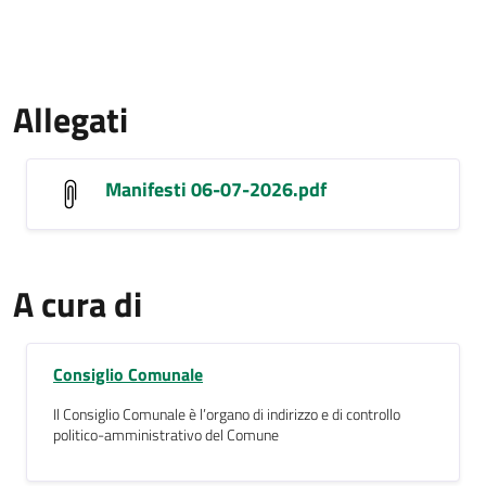
Allegati
Manifesti 06-07-2026.pdf
A cura di
Consiglio Comunale
Il Consiglio Comunale è l’organo di indirizzo e di controllo
politico-amministrativo del Comune