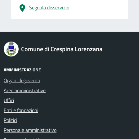
Segnala disservizio
logo Unione Europea
Comune di Crespina Lorenzana
AMMINISTRAZIONE
Organi di governo
Aree amministrative
Uffici
Enti e fondazioni
Politici
Personale amministrativo