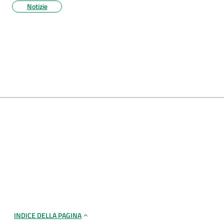
Notizie
INDICE DELLA PAGINA