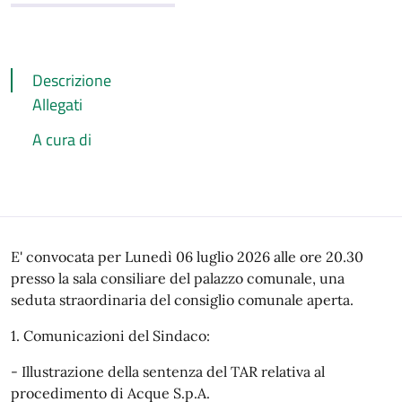
Descrizione
Allegati
A cura di
Descrizione
E' convocata per Lunedì 06 luglio 2026 alle ore 20.30
presso la sala consiliare del palazzo comunale, una
seduta straordinaria del consiglio comunale aperta.
1. Comunicazioni del Sindaco:
- Illustrazione della sentenza del TAR relativa al
procedimento di Acque S.p.A.