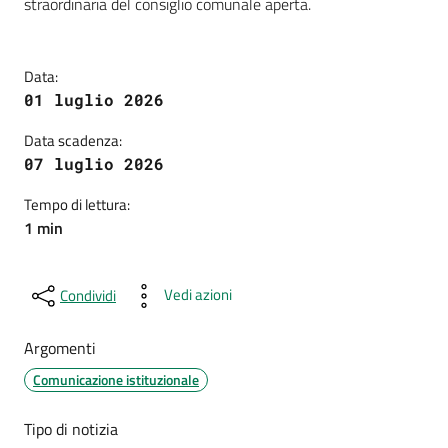
straordinaria del consiglio comunale aperta.
Data:
01 luglio 2026
Data scadenza:
07 luglio 2026
Tempo di lettura:
1 min
Vedi azioni
Condividi
Argomenti
Comunicazione istituzionale
Tipo di notizia