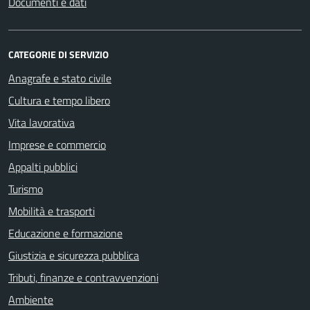
Documenti e dati
CATEGORIE DI SERVIZIO
Anagrafe e stato civile
Cultura e tempo libero
Vita lavorativa
Imprese e commercio
Appalti pubblici
Turismo
Mobilità e trasporti
Educazione e formazione
Giustizia e sicurezza pubblica
Tributi, finanze e contravvenzioni
Ambiente