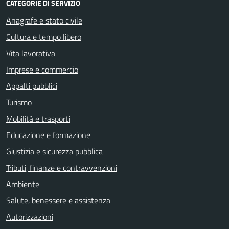
CATEGORIE DI SERVIZIO
Anagrafe e stato civile
Cultura e tempo libero
Vita lavorativa
Imprese e commercio
Appalti pubblici
Turismo
Mobilità e trasporti
Educazione e formazione
Giustizia e sicurezza pubblica
Tributi, finanze e contravvenzioni
Ambiente
Salute, benessere e assistenza
Autorizzazioni