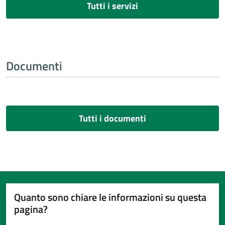
Tutti i servizi
Documenti
Tutti i documenti
Quanto sono chiare le informazioni su questa
pagina?