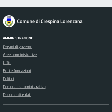
logo Unione Europea
Comune di Crespina Lorenzana
AMMINISTRAZIONE
Organi di governo
Aree amministrative
Uffici
Enti e fondazioni
Politici
Personale amministrativo
Documenti e dati