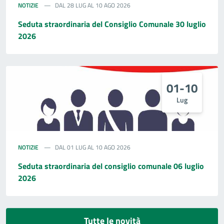
NOTIZIE
DAL 28 LUG AL 10 AGO 2026
Seduta straordinaria del Consiglio Comunale 30 luglio
2026
01-10
Lug
NOTIZIE
DAL 01 LUG AL 10 AGO 2026
Seduta straordinaria del consiglio comunale 06 luglio
2026
Tutte le novità