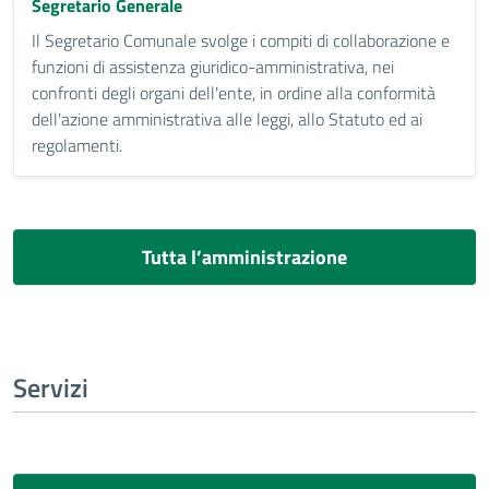
Segretario Generale
Il Segretario Comunale svolge i compiti di collaborazione e
funzioni di assistenza giuridico-amministrativa, nei
confronti degli organi dell'ente, in ordine alla conformità
dell'azione amministrativa alle leggi, allo Statuto ed ai
regolamenti.
Tutta l’amministrazione
Servizi