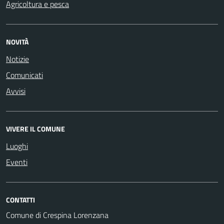
Agricoltura e pesca
NOVITÀ
Notizie
Comunicati
Avvisi
VIVERE IL COMUNE
Luoghi
Eventi
CONTATTI
Comune di Crespina Lorenzana