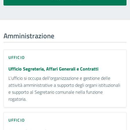
Amministrazione
UFFICIO
Ufficio Segreteria, Affari Generali e Contratti
L'ufficio si occupa dell'organizzazione e gestione delle
attività amministrative a supporto degli organi istituzionali
e supporto al Segretario comunale nella funzione
rogatoria.
UFFICIO